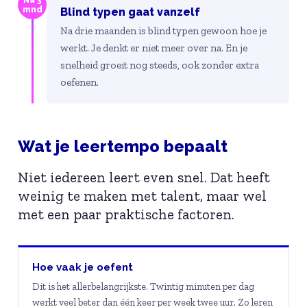
Na 3
mnd
Blind typen gaat vanzelf
Na drie maanden is blind typen gewoon hoe je
werkt. Je denkt er niet meer over na. En je
snelheid groeit nog steeds, ook zonder extra
oefenen.
Wat je leertempo bepaalt
Niet iedereen leert even snel. Dat heeft
weinig te maken met talent, maar wel
met een paar praktische factoren.
Hoe vaak je oefent
Dit is het allerbelangrijkste. Twintig minuten per dag
werkt veel beter dan één keer per week twee uur. Zo leren