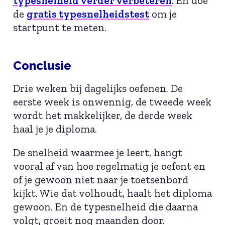
typesnelheid verder verbeteren
. En doe
de
gratis typesnelheidstest
om je
startpunt te meten.
Conclusie
Drie weken bij dagelijks oefenen. De
eerste week is onwennig, de tweede week
wordt het makkelijker, de derde week
haal je je diploma.
De snelheid waarmee je leert, hangt
vooral af van hoe regelmatig je oefent en
of je gewoon niet naar je toetsenbord
kijkt. Wie dat volhoudt, haalt het diploma
gewoon. En de typesnelheid die daarna
volgt, groeit nog maanden door.