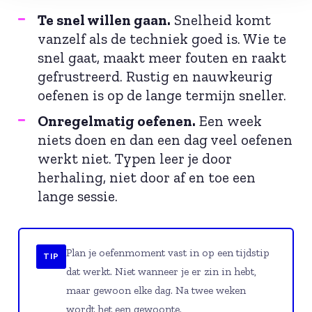
Te snel willen gaan.
Snelheid komt
vanzelf als de techniek goed is. Wie te
snel gaat, maakt meer fouten en raakt
gefrustreerd. Rustig en nauwkeurig
oefenen is op de lange termijn sneller.
Onregelmatig oefenen.
Een week
niets doen en dan een dag veel oefenen
werkt niet. Typen leer je door
herhaling, niet door af en toe een
lange sessie.
Plan je oefenmoment vast in op een tijdstip
TIP
dat werkt. Niet wanneer je er zin in hebt,
maar gewoon elke dag. Na twee weken
wordt het een gewoonte.