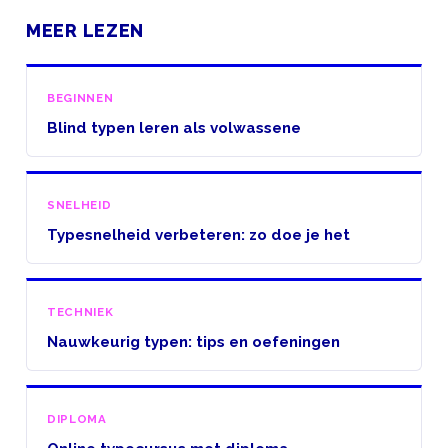
MEER LEZEN
BEGINNEN
Blind typen leren als volwassene
SNELHEID
Typesnelheid verbeteren: zo doe je het
TECHNIEK
Nauwkeurig typen: tips en oefeningen
DIPLOMA