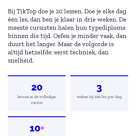
Bij TikTop doe je 20 lessen. Doe je elke dag
één les, dan ben je klaar in drie weken. De
meeste cursisten halen hun typediploma
binnen die tijd. Oefen je minder vaak, dan
duurt het langer. Maar de volgorde is
altijd hetzelfde: eerst techniek, dan
snelheid.
20
3
lessen in de volledige
weken bij één les per dag
cursus
10
+