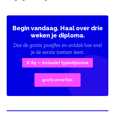
Begin vandaag. Haal over drie
weken je diploma.
Doe de gratis proefles en ontdek hoe snel
je de eerste toetsen leert.
€ 69 — inclusief typediploma
gratis proefles