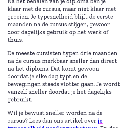
Na het behalen van je diploma ben je
klaar met de cursus, maar niet klaar met
groeien. Je typesnelheid blijft de eerste
maanden na de cursus stijgen, gewoon
door dagelijks gebruik op het werk of
thuis.
De meeste cursisten typen drie maanden
na de cursus merkbaar sneller dan direct
na het diploma. Dat komt gewoon
doordat je elke dag typt en de
bewegingen steeds vlotter gaan. Je wordt
vanzelf sneller doordat je het dagelijks
gebruikt.
Wil je bewust sneller worden na de
cursus? Lees dan ons artikel over
je