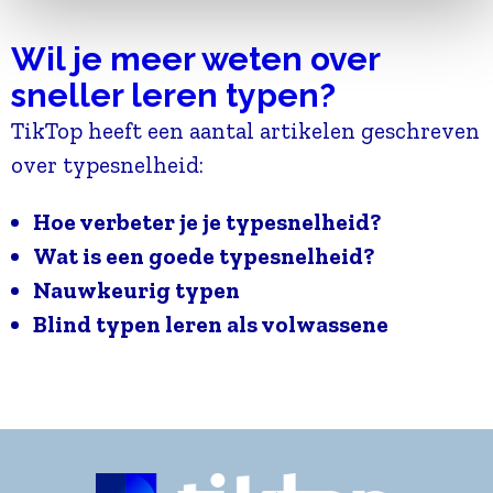
Wil je meer weten over
sneller leren typen?
TikTop heeft een aantal artikelen geschreven
over typesnelheid:
Hoe verbeter je je typesnelheid?
Wat is een goede typesnelheid?
Nauwkeurig typen
Blind typen leren als volwassene