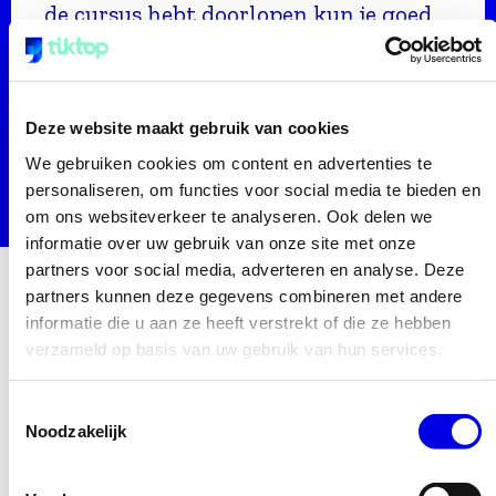
de cursus hebt doorlopen kun je goed
zien hoeveel je hebt geleerd.
Deze website maakt gebruik van cookies
We gebruiken cookies om content en advertenties te
personaliseren, om functies voor social media te bieden en
om ons websiteverkeer te analyseren. Ook delen we
informatie over uw gebruik van onze site met onze
partners voor social media, adverteren en analyse. Deze
partners kunnen deze gegevens combineren met andere
informatie die u aan ze heeft verstrekt of die ze hebben
verzameld op basis van uw gebruik van hun services.
Toestemmingsselectie
Noodzakelijk