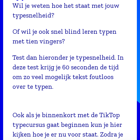
Wil je weten hoe het staat met jouw
typesnelheid?
Of wil je ook snel blind leren typen
met tien vingers?
Test dan hieronder je typesnelheid. In
deze test krijg je 60 seconden de tijd
om zo veel mogelijk tekst foutloos
over te typen.
Ook als je binnenkort met de TikTop
typecursus gaat beginnen kun je hier
kijken hoe je er nu voor staat. Zodra je