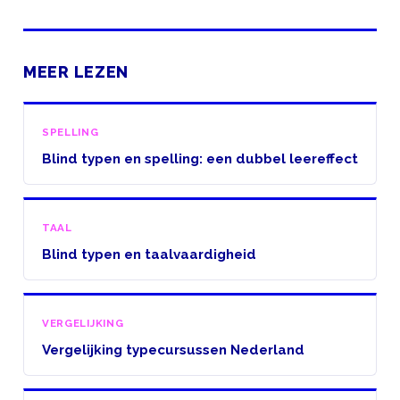
MEER LEZEN
SPELLING
Blind typen en spelling: een dubbel leereffect
TAAL
Blind typen en taalvaardigheid
VERGELIJKING
Vergelijking typecursussen Nederland