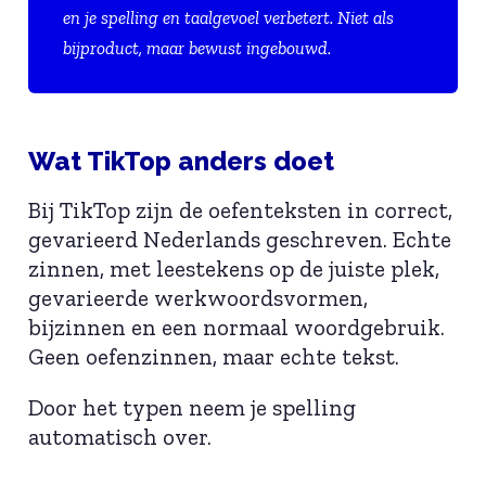
en je spelling en taalgevoel verbetert. Niet als
bijproduct, maar bewust ingebouwd.
Wat TikTop anders doet
Bij TikTop zijn de oefenteksten in correct,
gevarieerd Nederlands geschreven. Echte
zinnen, met leestekens op de juiste plek,
gevarieerde werkwoordsvormen,
bijzinnen en een normaal woordgebruik.
Geen oefenzinnen, maar echte tekst.
Door het typen neem je spelling
automatisch over.