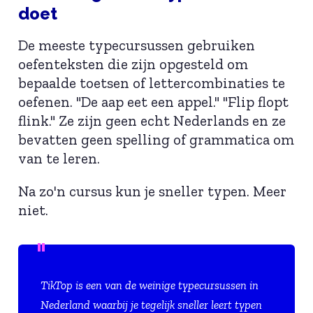
doet
De meeste typecursussen gebruiken
oefenteksten die zijn opgesteld om
bepaalde toetsen of lettercombinaties te
oefenen. "De aap eet een appel." "Flip flopt
flink." Ze zijn geen echt Nederlands en ze
bevatten geen spelling of grammatica om
van te leren.
Na zo'n cursus kun je sneller typen. Meer
niet.
TikTop is een van de weinige typecursussen in
Nederland waarbij je tegelijk sneller leert typen