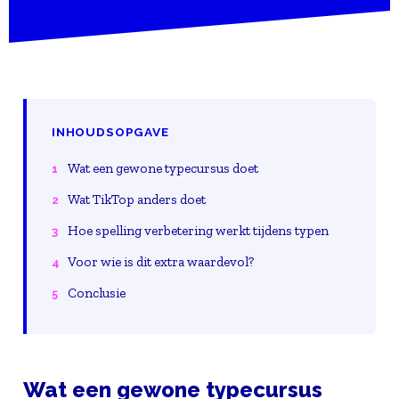
INHOUDSOPGAVE
Wat een gewone typecursus doet
Wat TikTop anders doet
Hoe spelling verbetering werkt tijdens typen
Voor wie is dit extra waardevol?
Conclusie
Wat een gewone typecursus